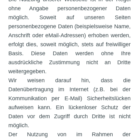
ohne Angabe personenbezogener Daten
möglich. Soweit auf unseren Seiten
personenbezogene Daten (beispielsweise Name,
Anschrift oder eMail-Adressen) erhoben werden,
erfolgt dies, soweit möglich, stets auf freiwilliger
Basis. Diese Daten werden ohne Ihre
ausdrückliche Zustimmung nicht an Dritte
weitergegeben.
Wir weisen darauf hin, dass die
Datenübertragung im Internet (z.B. bei der
Kommunikation per E-Mail) Sicherheitslücken
aufweisen kann. Ein lückenloser Schutz der
Daten vor dem Zugriff durch Dritte ist nicht
möglich.
Der Nutzung von im Rahmen der