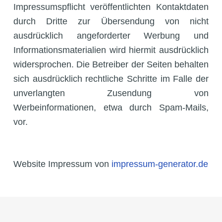
Impressumspflicht veröffentlichten Kontaktdaten
durch Dritte zur Übersendung von nicht
ausdrücklich angeforderter Werbung und
Informationsmaterialien wird hiermit ausdrücklich
widersprochen. Die Betreiber der Seiten behalten
sich ausdrücklich rechtliche Schritte im Falle der
unverlangten Zusendung von
Werbeinformationen, etwa durch Spam-Mails,
vor.
Website Impressum von
impressum-generator.de