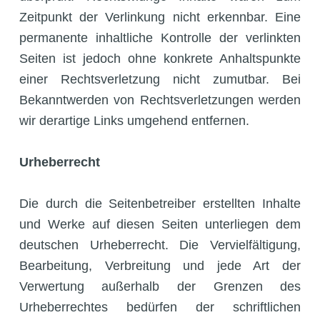
Zeitpunkt der Verlinkung nicht erkennbar. Eine
permanente inhaltliche Kontrolle der verlinkten
Seiten ist jedoch ohne konkrete Anhaltspunkte
einer Rechtsverletzung nicht zumutbar. Bei
Bekanntwerden von Rechtsverletzungen werden
wir derartige Links umgehend entfernen.
Urheberrecht
Die durch die Seitenbetreiber erstellten Inhalte
und Werke auf diesen Seiten unterliegen dem
deutschen Urheberrecht. Die Vervielfältigung,
Bearbeitung, Verbreitung und jede Art der
Verwertung außerhalb der Grenzen des
Urheberrechtes bedürfen der schriftlichen