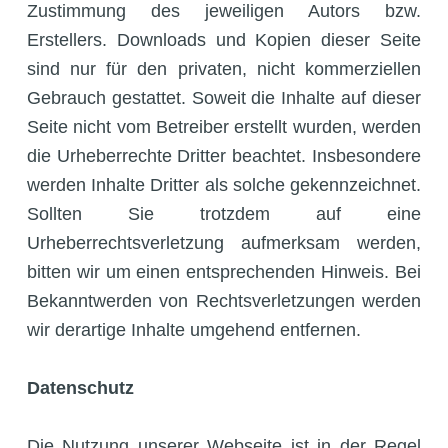
Zustimmung des jeweiligen Autors bzw.
Erstellers. Downloads und Kopien dieser Seite
sind nur für den privaten, nicht kommerziellen
Gebrauch gestattet. Soweit die Inhalte auf dieser
Seite nicht vom Betreiber erstellt wurden, werden
die Urheberrechte Dritter beachtet. Insbesondere
werden Inhalte Dritter als solche gekennzeichnet.
Sollten Sie trotzdem auf eine
Urheberrechtsverletzung aufmerksam werden,
bitten wir um einen entsprechenden Hinweis. Bei
Bekanntwerden von Rechtsverletzungen werden
wir derartige Inhalte umgehend entfernen.
Datenschutz
Die Nutzung unserer Webseite ist in der Regel