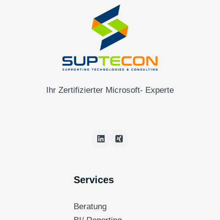
Ihr Zertifizierter Microsoft- Experte
Services
Beratung