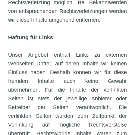
Rechtsverletzung möglich. Bei Bekanntwerden
von entsprechenden Rechtsverletzungen werden
wir diese Inhalte umgehend entfernen.
Haftung für Links
Unser Angebot enthält Links zu externen
Webseiten Dritter, auf deren Inhalte wir keinen
Einfluss haben. Deshalb können wir für diese
fremden Inhalte auch keine Gewähr
übernehmen. Für die Inhalte der verlinkten
Seiten ist stets der jeweilige Anbieter oder
Betreiber der Seiten verantwortlich. Die
verlinkten Seiten wurden zum Zeitpunkt der
Verlinkung auf mögliche Rechtsverstöße
überprüft. Rechtswidrige Inhalte waren zum