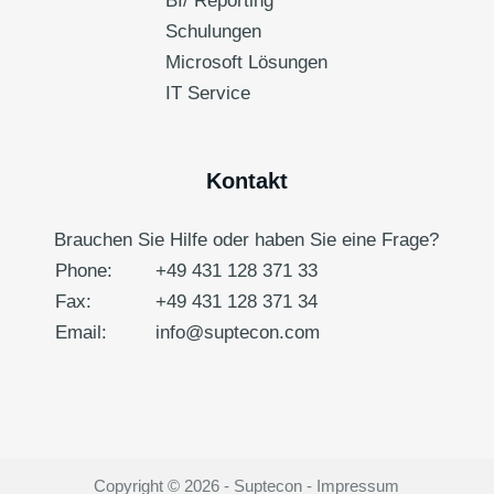
BI/ Reporting
Schulungen
Microsoft Lösungen
IT Service
Kontakt
Brauchen Sie Hilfe oder haben Sie eine Frage?
Phone:
+49 431 128 371 33
Fax:
+49 431 128 371 34
Email:
info@suptecon.com
Copyright © 2026 - Suptecon -
Impressum