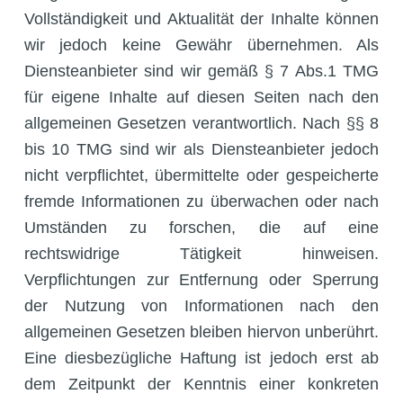
Vollständigkeit und Aktualität der Inhalte können
wir jedoch keine Gewähr übernehmen. Als
Diensteanbieter sind wir gemäß § 7 Abs.1 TMG
für eigene Inhalte auf diesen Seiten nach den
allgemeinen Gesetzen verantwortlich. Nach §§ 8
bis 10 TMG sind wir als Diensteanbieter jedoch
nicht verpflichtet, übermittelte oder gespeicherte
fremde Informationen zu überwachen oder nach
Umständen zu forschen, die auf eine
rechtswidrige Tätigkeit hinweisen.
Verpflichtungen zur Entfernung oder Sperrung
der Nutzung von Informationen nach den
allgemeinen Gesetzen bleiben hiervon unberührt.
Eine diesbezügliche Haftung ist jedoch erst ab
dem Zeitpunkt der Kenntnis einer konkreten