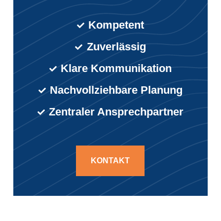
Kompetent
Zuverlässig
Klare Kommunikation
Nachvollziehbare Planung
Zentraler Ansprechpartner
KONTAKT