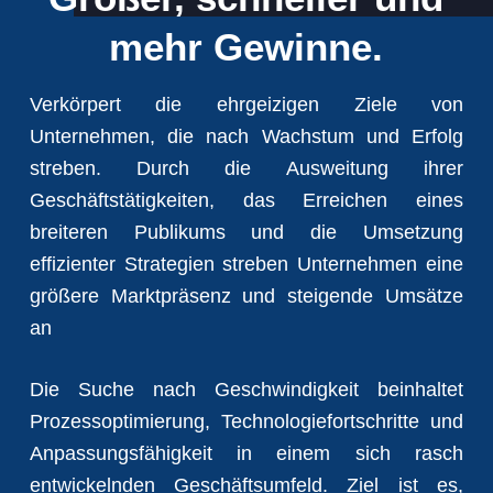
e
mehr Gewinne.
n
Verkörpert die ehrgeizigen Ziele von
Unternehmen, die nach Wachstum und Erfolg
streben. Durch die Ausweitung ihrer
Geschäftstätigkeiten, das Erreichen eines
breiteren Publikums und die Umsetzung
effizienter Strategien streben Unternehmen eine
größere Marktpräsenz und steigende Umsätze
an
Die Suche nach Geschwindigkeit beinhaltet
Prozessoptimierung, Technologiefortschritte und
Anpassungsfähigkeit in einem sich rasch
entwickelnden Geschäftsumfeld. Ziel ist es,