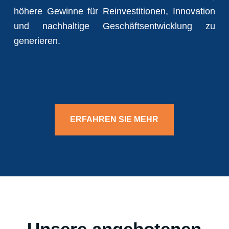
höhere Gewinne für Reinvestitionen, Innovation
und nachhaltige Geschäftsentwicklung zu
generieren.
ERFAHREN SIE MEHR
Unsere angebotenen