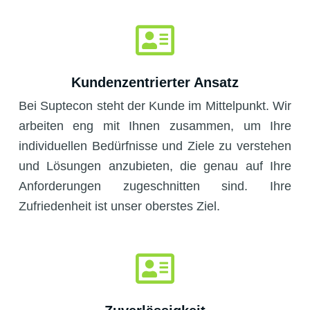
Kundenzentrierter Ansatz
Bei Suptecon steht der Kunde im Mittelpunkt. Wir
arbeiten eng mit Ihnen zusammen, um Ihre
individuellen Bedürfnisse und Ziele zu verstehen
und Lösungen anzubieten, die genau auf Ihre
Anforderungen zugeschnitten sind. Ihre
Zufriedenheit ist unser oberstes Ziel.