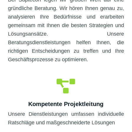
gründliche Beratung. Wir hören Ihnen genau zu,
analysieren Ihre Bedürfnisse und erarbeiten
gemeinsam mit Ihnen die besten Strategien und
Lösungsansätze. Unsere
Beratungsdienstleistungen helfen Ihnen, die
richtigen Entscheidungen zu treffen und Ihre
Geschäftsprozesse zu optimieren.
Kompetente Projektleitung
Unsere Dienstleistungen umfassen individuelle
Ratschläge und maßgeschneiderte Lösungen