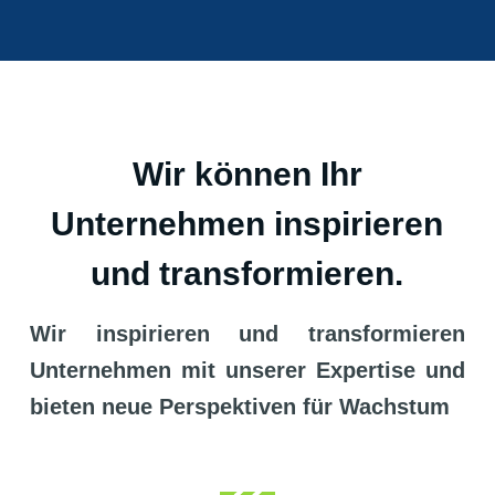
Wir können Ihr
Unternehmen inspirieren
und transformieren.
Wir inspirieren und transformieren
Unternehmen mit unserer Expertise und
bieten neue Perspektiven für Wachstum