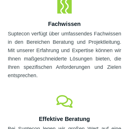
Fachwissen
Suptecon verfügt über umfassendes Fachwissen
in den Bereichen Beratung und Projektleitung.
Mit unserer Erfahrung und Expertise können wir
Ihnen maßgeschneiderte Lösungen bieten, die
Ihren spezifischen Anforderungen und Zielen
entsprechen.
Effektive Beratung
Bei Suptecon legen wir großen Wert auf eine