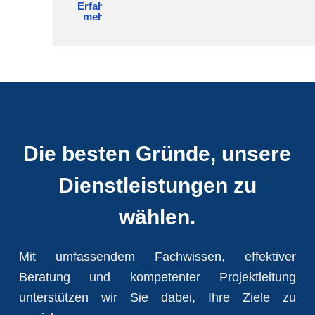
Erfahre
mehr
Die besten Gründe, unsere
Dienstleistungen zu
wählen.
Mit umfassendem Fachwissen, effektiver
Beratung und kompetenter Projektleitung
unterstützen wir Sie dabei, Ihre Ziele zu