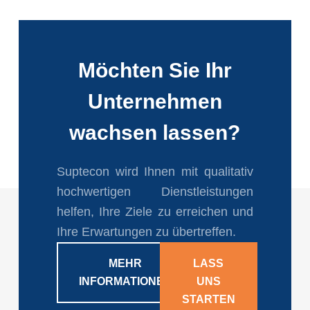
Möchten Sie Ihr
Unternehmen
wachsen lassen?
Suptecon wird Ihnen mit qualitativ
hochwertigen Dienstleistungen
helfen, Ihre Ziele zu erreichen und
Ihre Erwartungen zu übertreffen.
MEHR
LASS
INFORMATIONEN
UNS
STARTEN