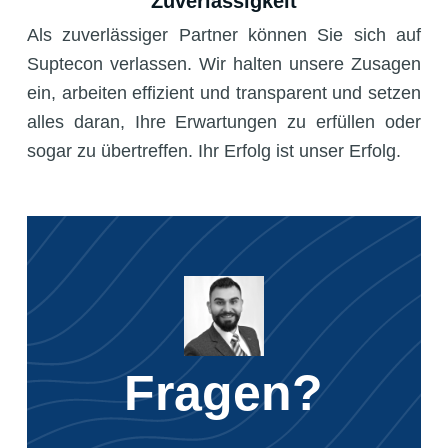
Zuverlässigkeit
Als zuverlässiger Partner können Sie sich auf
Suptecon verlassen. Wir halten unsere Zusagen
ein, arbeiten effizient und transparent und setzen
alles daran, Ihre Erwartungen zu erfüllen oder
sogar zu übertreffen. Ihr Erfolg ist unser Erfolg.
Fragen?