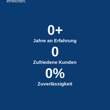
erreichen.
0
+
Jahre an Erfahrung
0
Zufriedene Kunden
0
%
Zuverlässigkeit